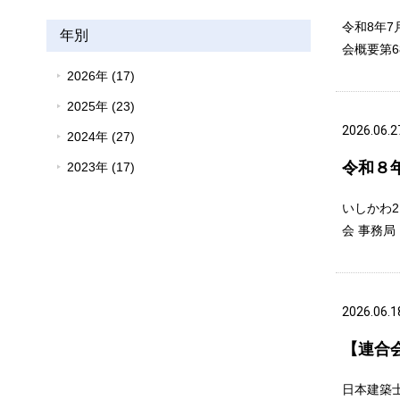
令和8年7
年別
会概要第6
2026年 (17)
2025年 (23)
2026.06.2
2024年 (27)
令和８
2023年 (17)
いしかわ
会 事務局：
2026.06.1
【連合
日本建築