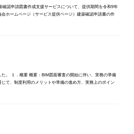
建築確認申請図書作成支援サービスについて、提供期間を令和9年
災協会ホームページ（サービス提供ページ）建築確認申請書の作
。 １．概要 概要：BIM図面審査の開始に伴い、実務の準備
通じて、制度利用のメリットや準備の進め方、実務上のポイン