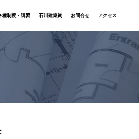
各種制度・講習
石川建築賞
お問合せ
アクセス
て