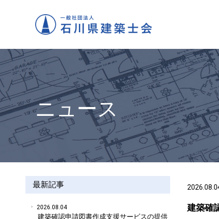
ニュース
最新記事
2026.08.0
建築確
2026.08.04
建築確認申請図書作成支援サービスの提供