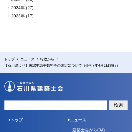
2024年 (27)
2023年 (17)
トップ
ニュース
行政から
【石川県より】確認申請手数料等の改定について（令和7年4月1日施行）
検索
トップ
ニュース
建築士会から(34)