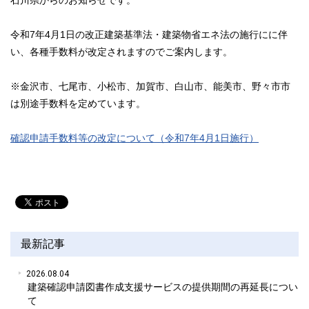
石川県からのお知らせです。
令和7年4月1日の改正建築基準法・建築物省エネ法の施行にに伴
い、各種手数料が改定されますのでご案内します。
※金沢市、七尾市、小松市、加賀市、白山市、能美市、野々市市
は別途手数料を定めています。
確認申請手数料等の改定について（令和7年4月1日施行）
最新記事
2026.08.04
建築確認申請図書作成支援サービスの提供期間の再延長につい
て