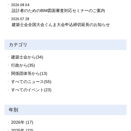
2026.08.04
設計者のためのBIM図面審査対応セミナーのご案内
2026.07.28
建築士会全国大会ぐんま大会申込締切延長のお知らせ
カテゴリ
建築士会から(34)
行政から(35)
関係団体等から(13)
すべてのニュース(55)
すべてのイベント(23)
年別
2026年 (17)
2025年 (23)