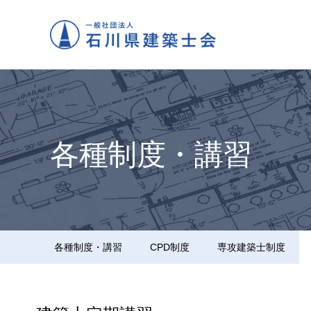
各種制度・講習
各種制度・講習
CPD制度
専攻建築士制度