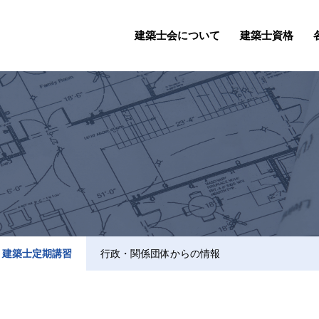
建築士会について
建築士資格
建築士定期講習
行政・関係団体からの情報