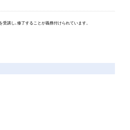
を受講し､修了することが義務付けられています。