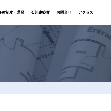
各種制度・講習
石川建築賞
お問合せ
アクセス