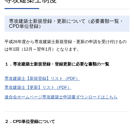
専攻建築士新規登録・更新について（必要書類一覧・
CPD単位登録）
平成26年度から専攻建築士新規登録・更新の申請を受け付けるの
は年1回（12月～翌年1月）となります。
１．専攻建築士新規登録・登録更新に必要な書類の一覧
専攻建築士【新規登録】リスト（PDF）
専攻建築士【更新】リスト（PDF）
連合会ホームページ専攻建築士申請書ダウンロードはこちら
２．CPD単位登録について