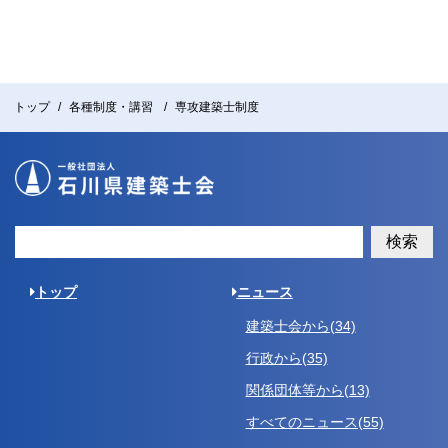
トップ
各種制度・講習
専攻建築士制度
検索
トップ
ニュース
建築士会から(34)
行政から(35)
関係団体等から(13)
すべてのニュース(55)