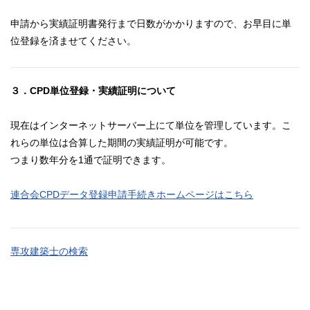
申請から実績証明書発行まで日数がかかりますので、お早目に単
位登録を済ませてください。
３．CPD単位登録・実績証明について
現在はインターネットサーバー上にて単位を管理しています。こ
れらの単位は合算した期間の実績証明が可能です。
つまり数年分を1通で証明できます。
連合会CPDデータ登録申請手続きホームページはこちら
専攻建築士の検索