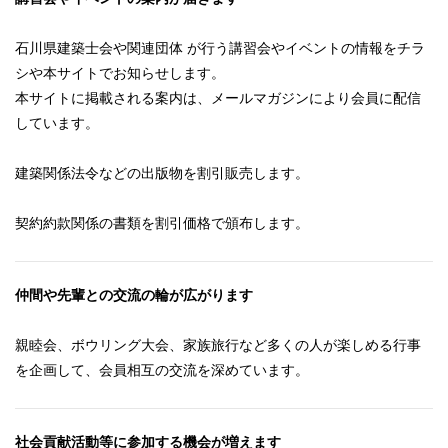
石川県建築士会や関連団体 が行う講習会やイベントの情報をチラ
シや本サイトでお知らせします。
本サイトに掲載される案内は、メールマガジンにより会員に配信
しています。
建築関係法令などの出版物を割引販売します。
契約約款関係の書類を割引価格で頒布します。
仲間や先輩との交流の輪が広がります
親睦会、ボウリング大会、家族旅行など多くの人が楽しめる行事
を企画して、会員相互の交流を深めています。
社会貢献活動等に参加する機会が増えます