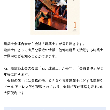
建築士会連合会から会誌「建築士」が毎月届きます。
建築士にとって有用な最近の情報、他都道府県で活動する建築士
の動向などを知ることができます。
石川県建築士会の会誌「石川建築士」が毎年、「会員名簿」が２
年毎に届きます。
「会員名簿」には資格の他、ＣＰＤや専攻建築士に関する情報や
メール アドレス等が記載されており、会員相互が連絡を取るのに
大変便利です。