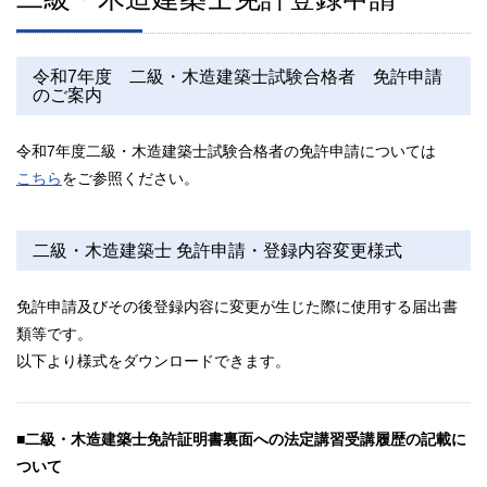
令和7年度 二級・木造建築士試験合格者 免許申請
のご案内
令和7年度二級・木造建築士試験合格者の免許申請については
こちら
をご参照ください。
二級・木造建築士 免許申請・登録内容変更様式
免許申請及びその後登録内容に変更が生じた際に使用する届出書
類等です。
以下より様式をダウンロードできます。
■二級・木造建築士免許証明書裏面への法定講習受講履歴の記載に
ついて