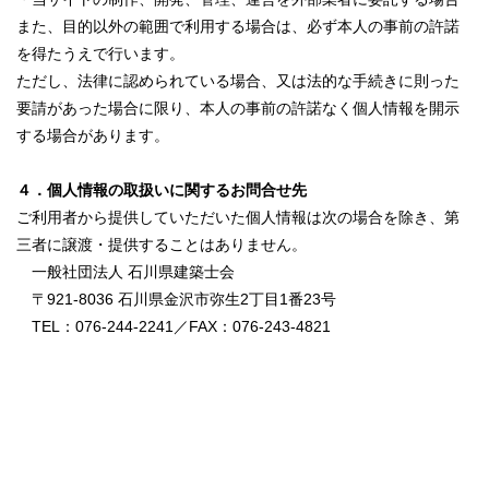
また、目的以外の範囲で利用する場合は、必ず本人の事前の許諾
を得たうえで行います。
ただし、法律に認められている場合、又は法的な手続きに則った
要請があった場合に限り、本人の事前の許諾なく個人情報を開示
する場合があります。
４．個人情報の取扱いに関するお問合せ先
ご利用者から提供していただいた個人情報は次の場合を除き、第
三者に譲渡・提供することはありません。
一般社団法人 石川県建築士会
〒921-8036 石川県金沢市弥生2丁目1番23号
TEL：076-244-2241／FAX：076-243-4821