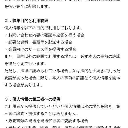
を払い完全に削除します。
２．収集目的と利用範囲
個人情報を以下の目的で利用しております。
・お問い合わせ内容の確認や返答を行う場合
・必要な資料・書類等を郵送する場合
・会員向けのサービス等を提供する場合
また、目的以外の範囲で利用する場合は、必ず本人の事前の許諾
を得たうえで行います。
ただし、法律に認められている場合、又は法的な手続きに則った
要請があった場合に限り、本人の事前の許諾なく個人情報を開示
する場合があります。
３．個人情報の第三者への提供
ご利用者から提供していただいた個人情報は次の場合を除き、第
三者に譲渡・提供することはありません。
・必要書類の発送を発送代行者に委託する場合
・当サイトの制作、開発、管理、運営を外部業者に委託する場合