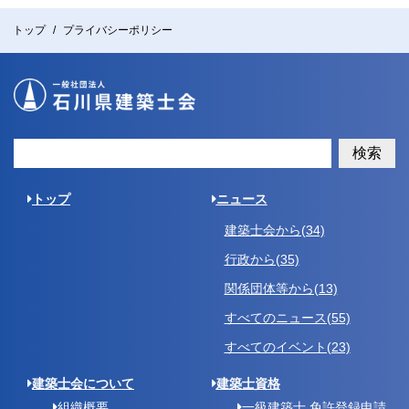
トップ
プライバシーポリシー
検索
トップ
ニュース
建築士会から(34)
行政から(35)
関係団体等から(13)
すべてのニュース(55)
すべてのイベント(23)
建築士会について
建築士資格
組織概要
一級建築士 免許登録申請