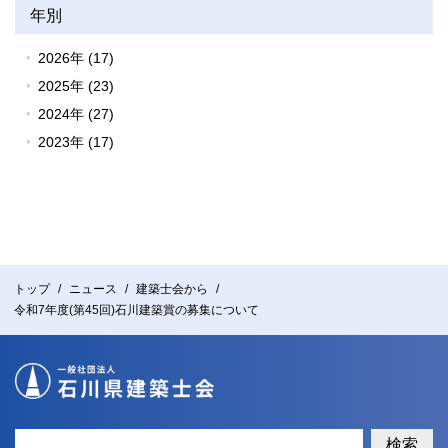
年別
2026年 (17)
2025年 (23)
2024年 (27)
2023年 (17)
トップ
ニュース
建築士会から
令和7年度(第45回)石川建築賞の募集について
検索