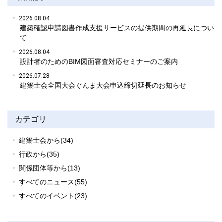
2026.08.04
建築確認申請図書作成支援サービスの提供期間の再延長につい
て
2026.08.04
設計者のためのBIM図面審査対応セミナーのご案内
2026.07.28
建築士会全国大会ぐんま大会申込締切延長のお知らせ
カテゴリ
建築士会から(34)
行政から(35)
関係団体等から(13)
すべてのニュース(55)
すべてのイベント(23)