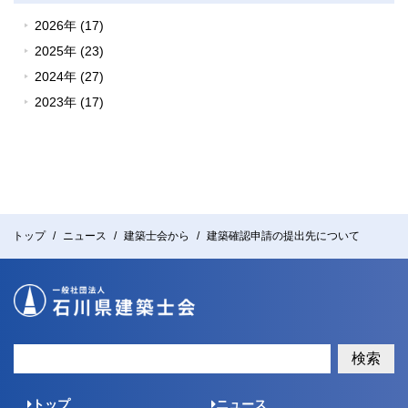
2026年 (17)
2025年 (23)
2024年 (27)
2023年 (17)
トップ
ニュース
建築士会から
建築確認申請の提出先について
検索
トップ
ニュース