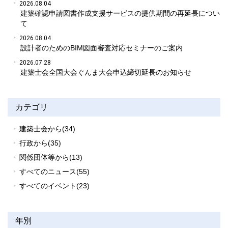
2026.08.04
建築確認申請図書作成支援サービスの提供期間の再延長につい
て
2026.08.04
設計者のためのBIM図面審査対応セミナーのご案内
2026.07.28
建築士会全国大会ぐんま大会申込締切延長のお知らせ
カテゴリ
建築士会から(34)
行政から(35)
関係団体等から(13)
すべてのニュース(55)
すべてのイベント(23)
年別