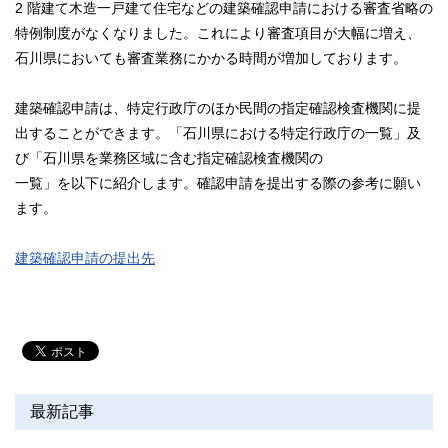
2 階建て木造一戸建て住宅などの建築確認申請における審査省略の
特例制度がなくなりました。これにより審査項目が大幅に増え、
石川県においても審査業務にかかる時間が増加しております。
建築確認申請は、特定行政庁のほか民間の指定確認検査機関に提
出することができます。「石川県における特定行政庁の一覧」及
び「石川県を業務区域に含む指定確認検査機関の
一覧」を以下に紹介します。確認申請を提出する際の参考に願い
ます。
建築確認申請の提出先
最新記事