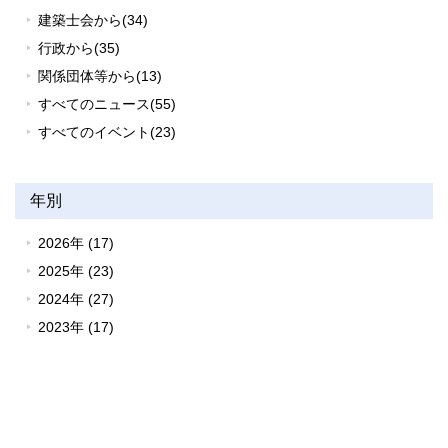
建築士会から(34)
行政から(35)
関係団体等から(13)
すべてのニュース(55)
すべてのイベント(23)
年別
2026年 (17)
2025年 (23)
2024年 (27)
2023年 (17)