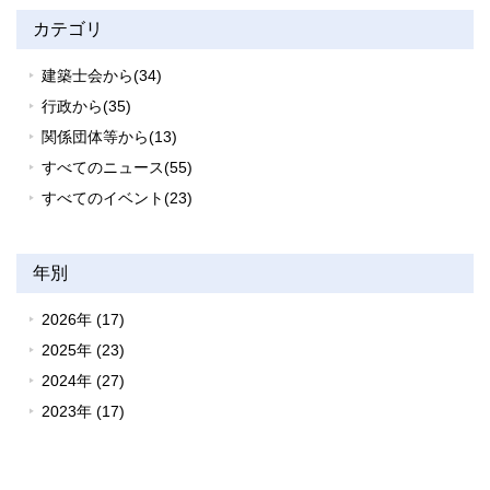
カテゴリ
建築士会から(34)
行政から(35)
関係団体等から(13)
すべてのニュース(55)
すべてのイベント(23)
年別
2026年 (17)
2025年 (23)
2024年 (27)
2023年 (17)