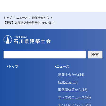
トップ
ニュース
建築士会から
【重要】各種建築士会行事中止のご案内
検索
トップ
ニュース
建築士会から(34)
行政から(35)
関係団体等から(13)
すべてのニュース(55)
すべてのイベント(23)